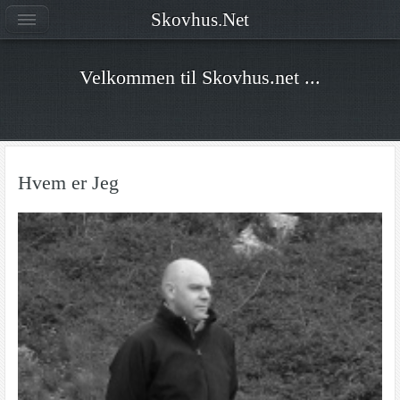
Skovhus.Net
Velkommen til Skovhus.net ...
Hvem er Jeg