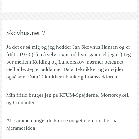
Skovhus.net ?
Ja det er så mig og jeg hedder Jan Skovhus Hansen og er
født i 1973 (så må selv regne ud hvor gammel jeg er) Jeg
bor mellem Kolding og Lunderskov, nærmer betegnet
Gelballe. Jeg er uddannet Data Teknikker og arbejder
også som Data Teknikker i bank og finanssektoren.
Min fritid bruger jeg på KFUM-Spejderne, Mortorcykel,
og Computer.
Alt sammen noget du kan se meget mere om her på
hjemmesiden.